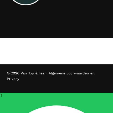
© 2026 Van Top & Teen.
Algemene voorwaarden en
Privacy
1