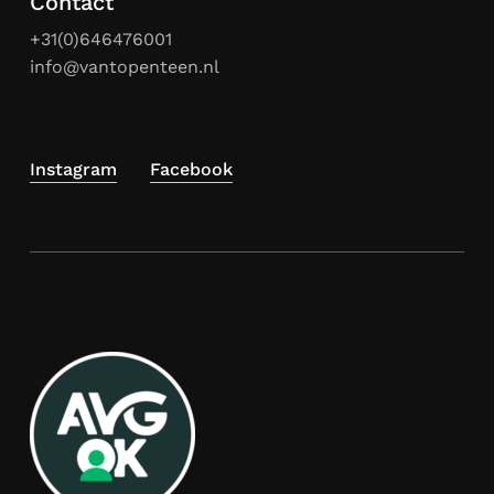
Contact
+31(0)646476001
info@vantopenteen.nl
Instagram
Facebook