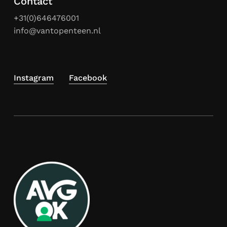
Contact
+31(0)646476001
info@vantopenteen.nl
Instagram
Facebook