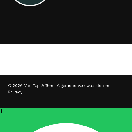
© 2026 Van Top & Teen.
Algemene voorwaarden en
Privacy
1