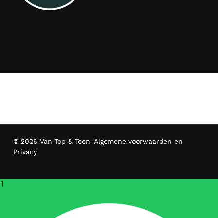
© 2026 Van Top & Teen.
Algemene voorwaarden en
Privacy
1