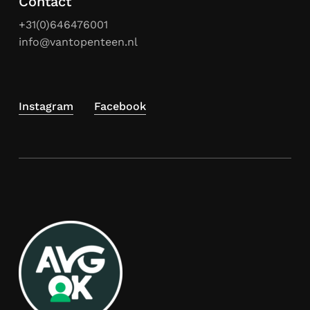
Contact
+31(0)646476001
info@vantopenteen.nl
Instagram
Facebook