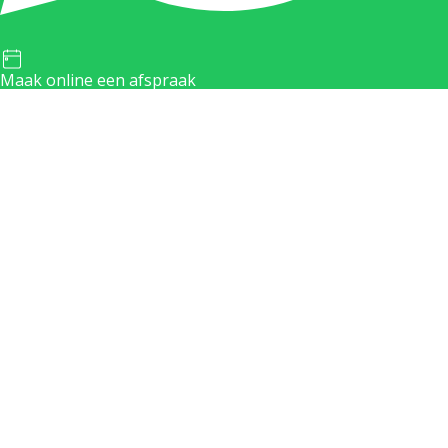
Maak online een afspraak