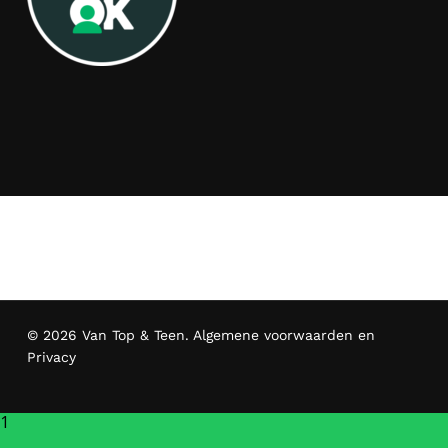
© 2026 Van Top & Teen.
Algemene voorwaarden en
Privacy
1