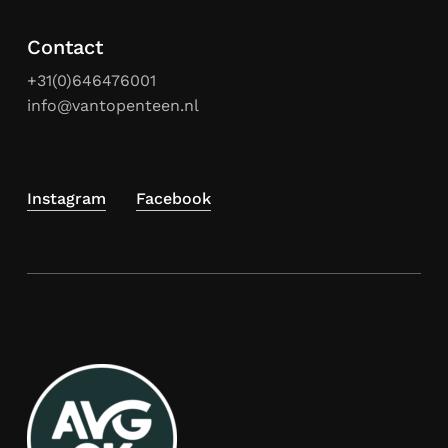
Contact
+31(0)646476001
info@vantopenteen.nl
Instagram
Facebook