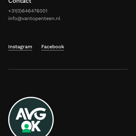
Contact
+31(0)646476001
info@vantopenteen.nl
Instagram
Facebook