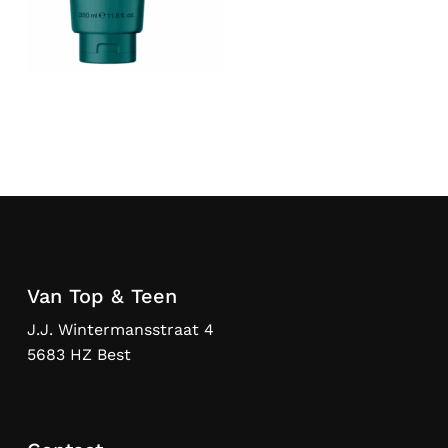
Van Top & Teen
J.J. Wintermansstraat 4
5683 HZ Best