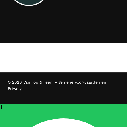
© 2026 Van Top & Teen.
Algemene voorwaarden en
Privacy
1