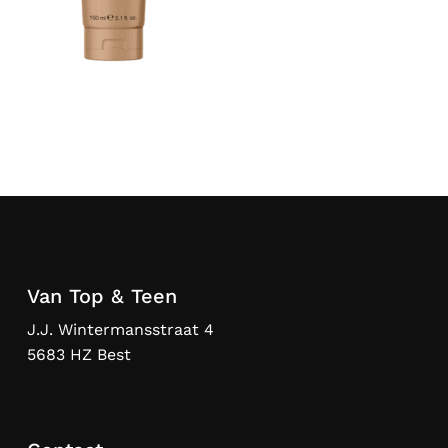
Van Top & Teen
J.J. Wintermansstraat 4
5683 HZ Best