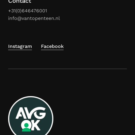
Contact
+31(0)646476001
info@vantopenteen.nl
Instagram
Facebook