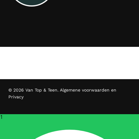
© 2026 Van Top & Teen.
Algemene voorwaarden en
Privacy
1