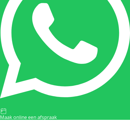
Maak online een afspraak