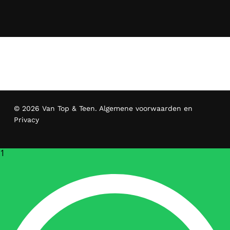
© 2026 Van Top & Teen.
Algemene voorwaarden en
Privacy
1