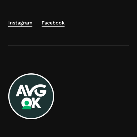
Instagram
Facebook