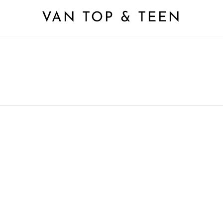
VAN TOP & TEEN