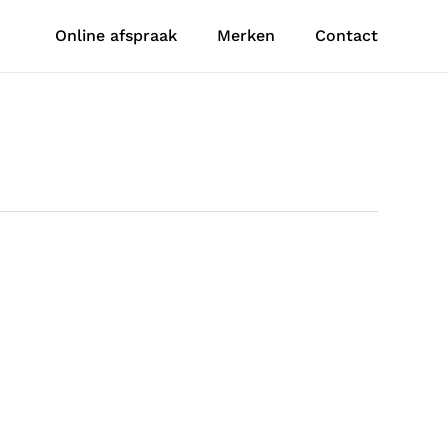
Online afspraak
Merken
Contact