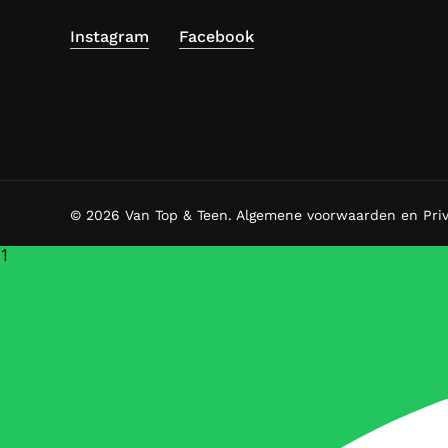
Instagram
Facebook
© 2026 Van Top & Teen.
Algemene voorwaarden en Pri
1