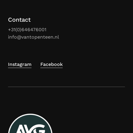
Contact
+31(0)646476001
info@vantopenteen.nl
Instagram
Facebook