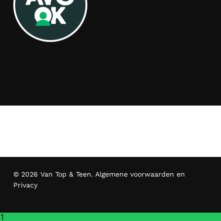
© 2026 Van Top & Teen.
Algemene voorwaarden en
Privacy
1