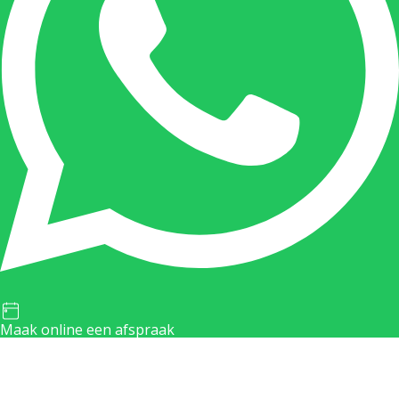
Maak online een afspraak