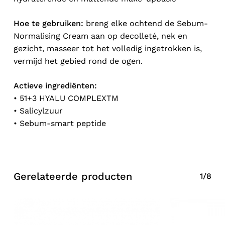
Hoe te gebruiken:
breng elke ochtend de Sebum-
Normalising Cream aan op decolleté, nek en
gezicht, masseer tot het volledig ingetrokken is,
vermijd het gebied rond de ogen.
Actieve ingrediënten:
• 51+3 HYALU COMPLEXTM
• Salicylzuur
• Sebum-smart peptide
Gerelateerde producten
1/8