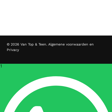
© 2026 Van Top & Teen.
Algemene voorwaarden en
Privacy
1