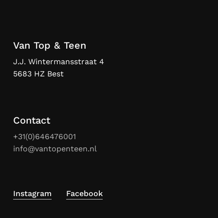
Van Top & Teen
J.J. Wintermansstraat 4
5683 HZ Best
Contact
+31(0)646476001
info@vantopenteen.nl
Instagram
Facebook