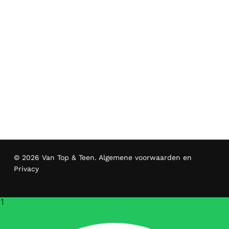
© 2026 Van Top & Teen.
Algemene voorwaarden en
Privacy
1