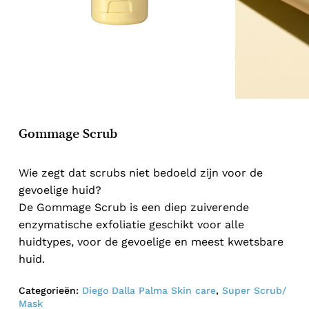
Gommage Scrub
Wie zegt dat scrubs niet bedoeld zijn voor de
gevoelige huid?
De Gommage Scrub is een diep zuiverende
enzymatische exfoliatie geschikt voor alle
huidtypes, voor de gevoelige en meest kwetsbare
huid.
Categorieën:
Diego Dalla Palma Skin care
,
Super Scrub/
Mask