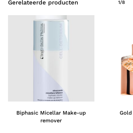
Gerelateerde producten
1/8
Biphasic Micellar Make-up
Gold
remover