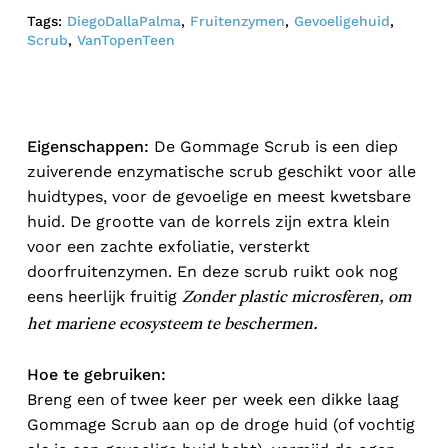
Tags:
DiegoDallaPalma
,
Fruitenzymen
,
Gevoeligehuid
,
Scrub
,
VanTopenTeen
Eigenschappen:
De Gommage Scrub is een diep
zuiverende enzymatische scrub geschikt voor alle
huidtypes, voor de gevoelige en meest kwetsbare
huid. De grootte van de korrels zijn extra klein
voor een zachte exfoliatie, versterkt
doorfruitenzymen. En deze scrub ruikt ook nog
eens heerlijk fruitig
Zonder plastic microsferen, om
het mariene ecosysteem te beschermen.
Hoe te gebruiken:
Breng een of twee keer per week een dikke laag
Gommage Scrub aan op de droge huid (of vochtig