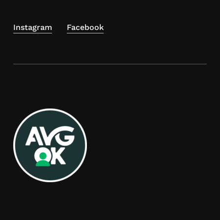
Instagram
Facebook