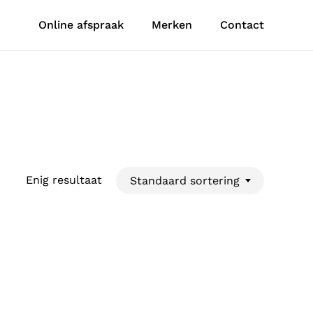
Online afspraak
Merken
Contact
Enig resultaat
Standaard sortering