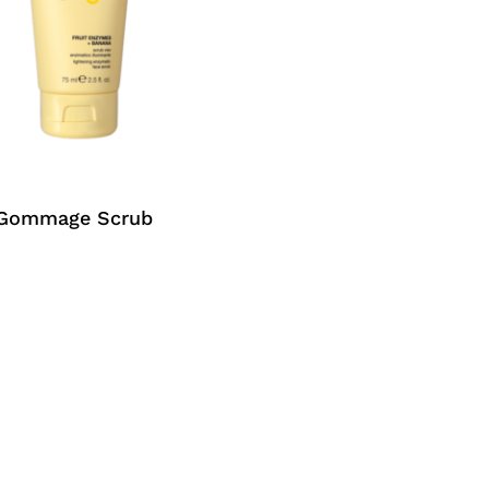
Gommage Scrub