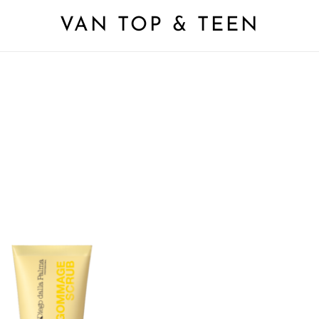
VAN TOP & TEEN