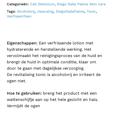
Categorieën:
Cell Detoxium
,
Diego Dalla Palma Skin care
Tags:
Alcoholvrij
,
cleansing
,
DiegoDallaPalma
,
Tonic
,
VanTopenTeen
Eigenschappen:
Een verfrissende lotion met
hydraterende en herstellende werking. Het
vervolmaakt het reinigingsproces van de huid en
brengt de huid in optimale conditie, klaar om
door te gaan met dagelijkse verzorging.
De revitalising tonic is alcoholvrij en irriteert de
ogen niet.
Hoe te gebruiken:
breng het product met een
wattenschijfje aan op het hele gezicht en hals.
Vermijdt de ogen