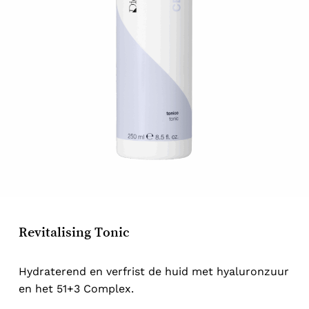
Revitalising Tonic
Hydraterend en verfrist de huid met hyaluronzuur
en het 51+3 Complex.