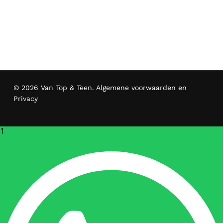
© 2026 Van Top & Teen.
Algemene voorwaarden en
Privacy
1