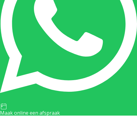
Maak online een afspraak