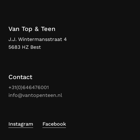
Van Top & Teen
J.J. Wintermansstraat 4
5683 HZ Best
Contact
+31(0)646476001
info@vantopenteen.nl
Instagram
Facebook