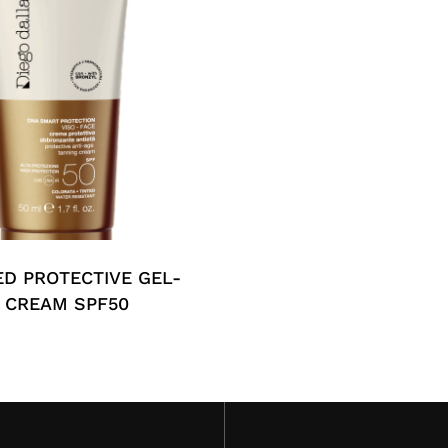
ED PROTECTIVE GEL-
CREAM SPF50