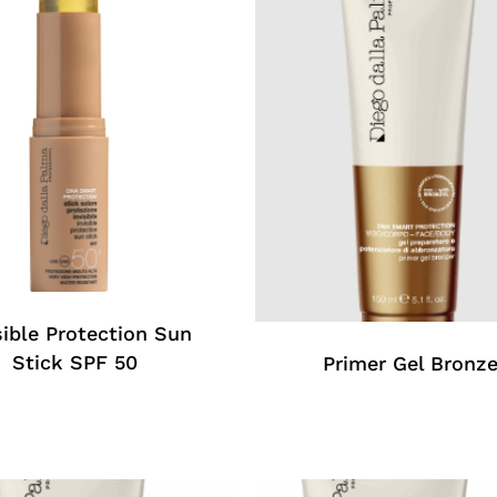
sible Protection Sun
Stick SPF 50
Primer Gel Bronze