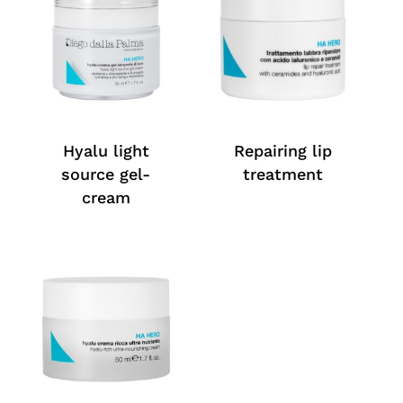
Hyalu light
Repairing lip
source gel-
treatment
cream