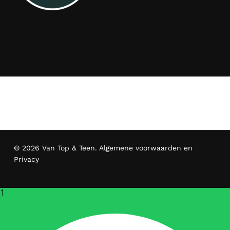
© 2026 Van Top & Teen.
Algemene voorwaarden en
Privacy
1