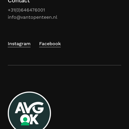
Contact
+31(0)646476001
info@vantopenteen.nl
Instagram
Facebook