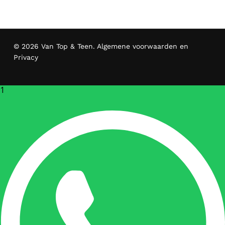
© 2026 Van Top & Teen.
Algemene voorwaarden en
Privacy
1