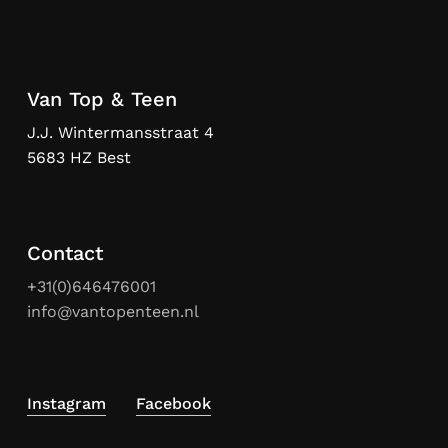
Van Top & Teen
J.J. Wintermansstraat 4
5683 HZ Best
Contact
+31(0)646476001
info@vantopenteen.nl
Instagram
Facebook