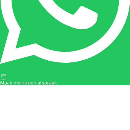
Maak online een afspraak