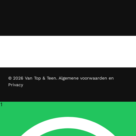
© 2026 Van Top & Teen.
Algemene voorwaarden en
Privacy
1