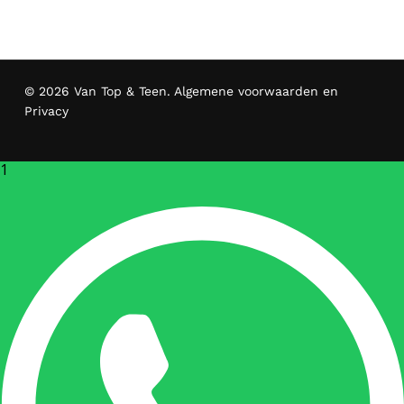
© 2026 Van Top & Teen.
Algemene voorwaarden en
Privacy
1