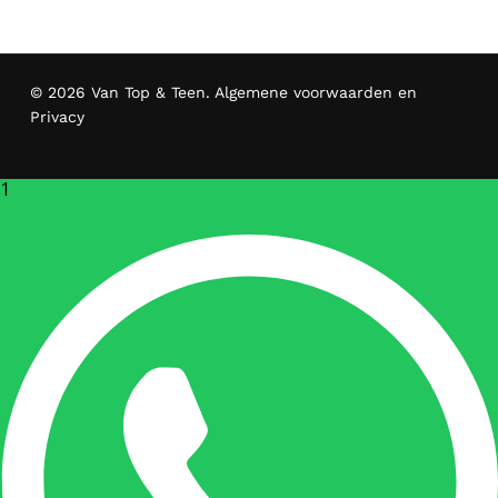
© 2026 Van Top & Teen.
Algemene voorwaarden en
Privacy
1