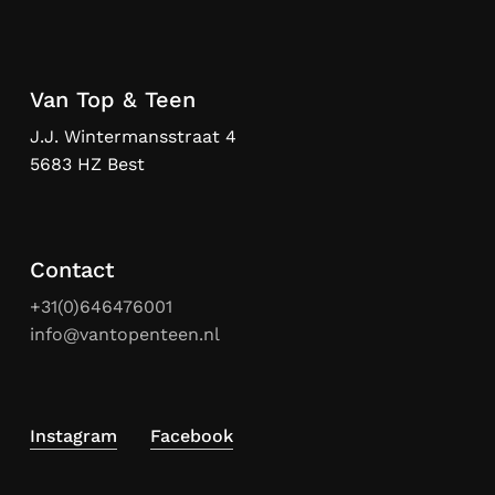
Van Top & Teen
J.J. Wintermansstraat 4
5683 HZ Best
Contact
+31(0)646476001
info@vantopenteen.nl
Instagram
Facebook