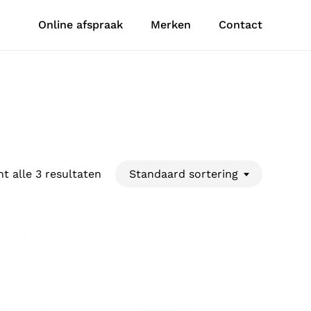
Online afspraak
Merken
Contact
t alle 3 resultaten
Standaard sortering