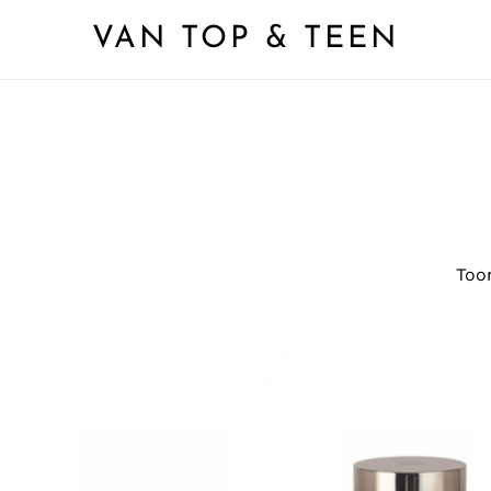
VAN TOP & TEEN
Toon