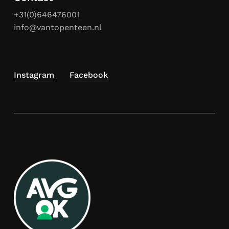
+31(0)646476001
info@vantopenteen.nl
Instagram
Facebook