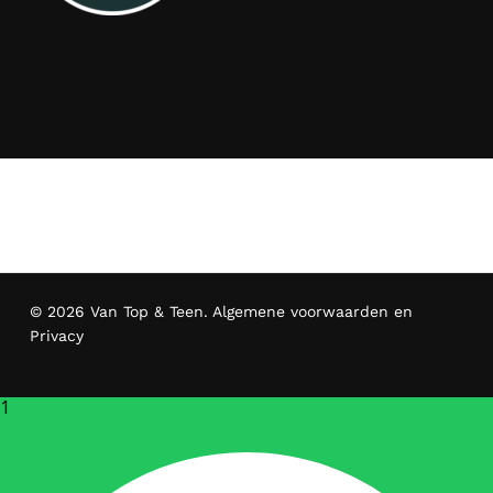
© 2026 Van Top & Teen.
Algemene voorwaarden en
Privacy
1