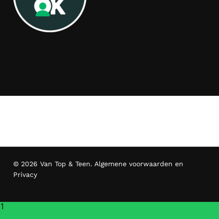
© 2026 Van Top & Teen.
Algemene voorwaarden en
Privacy
1