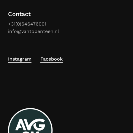
Contact
+31(0)646476001
info@vantopenteen.nl
Instagram
Facebook