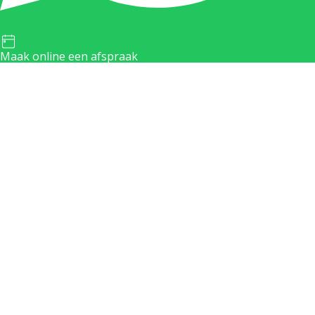
Maak online een afspraak