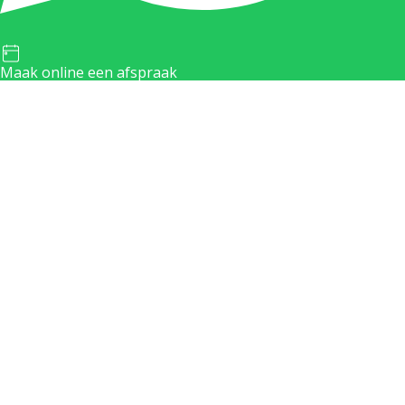
Maak online een afspraak