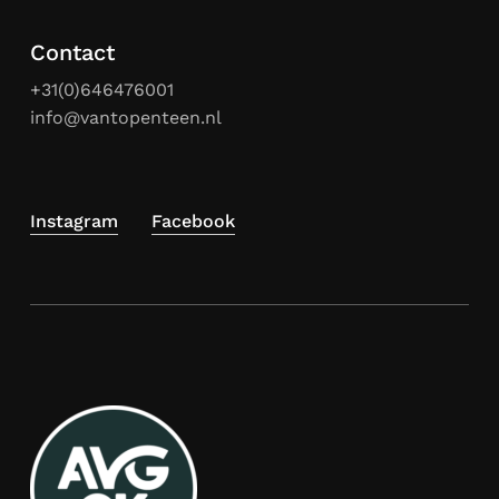
Contact
+31(0)646476001
info@vantopenteen.nl
Instagram
Facebook