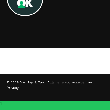
© 2026 Van Top & Teen.
Algemene voorwaarden en
Privacy
1