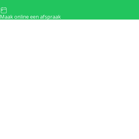
Maak online een afspraak