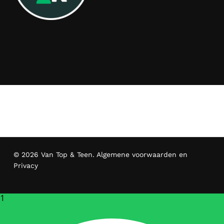
© 2026 Van Top & Teen.
Algemene voorwaarden en
Privacy
1