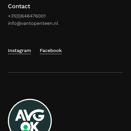
Contact
+31(0)646476001
info@vantopenteen.nl
Instagram
Facebook