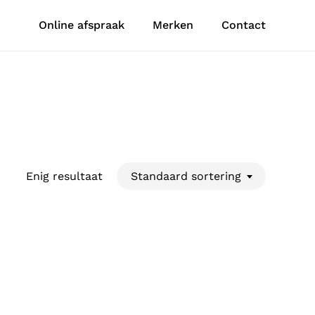
Online afspraak
Merken
Contact
Enig resultaat
Standaard sortering