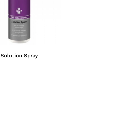
Solution Spray