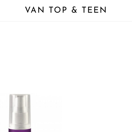
VAN TOP & TEEN