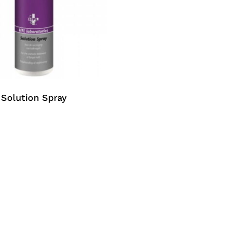
Solution Spray