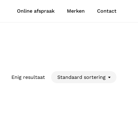
Online afspraak
Merken
Contact
Enig resultaat
Standaard sortering