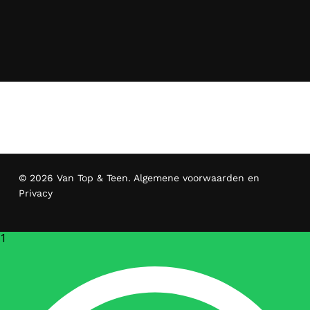
© 2026 Van Top & Teen.
Algemene voorwaarden en
Privacy
1