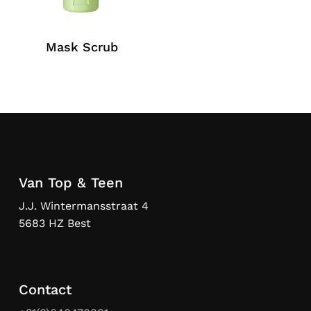
Mask Scrub
Van Top & Teen
J.J. Wintermansstraat 4
5683 HZ Best
Contact