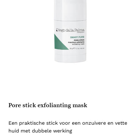
Pore stick exfolianting mask
Een praktische stick voor een onzuivere en vette
huid met dubbele werking