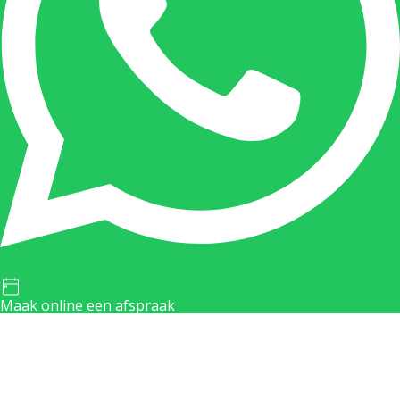
Maak online een afspraak