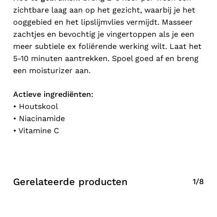
zichtbare laag aan op het gezicht, waarbij je het
ooggebied en het lipslijmvlies vermijdt. Masseer
zachtjes en bevochtig je vingertoppen als je een
meer subtiele ex foliërende werking wilt. Laat het
5-10 minuten aantrekken. Spoel goed af en breng
een moisturizer aan.
Actieve ingrediënten:
• Houtskool
• Niacinamide
• Vitamine C
Gerelateerde producten
1/8