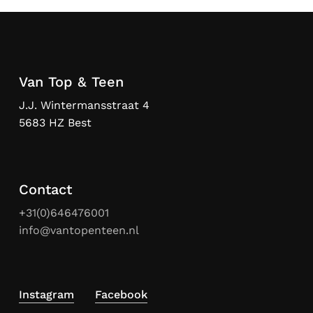
Van Top & Teen
J.J. Wintermansstraat 4
5683 HZ Best
Contact
+31(0)646476001
info@vantopenteen.nl
Instagram
Facebook