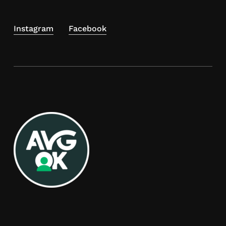
Instagram
Facebook