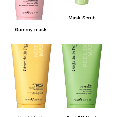
Mask Scrub
Gummy mask