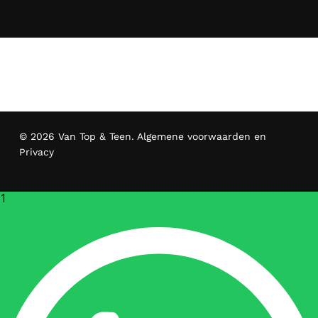
© 2026 Van Top & Teen.
Algemene voorwaarden en
Privacy
1