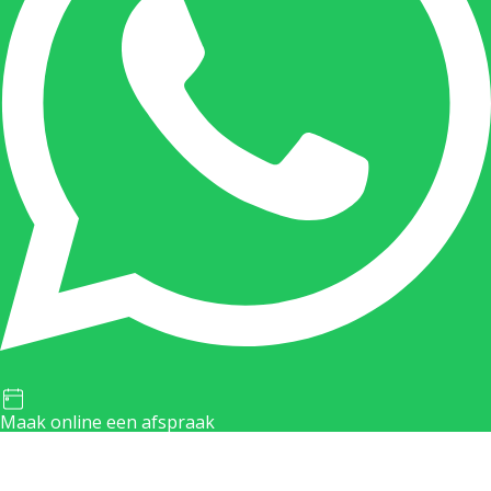
Maak online een afspraak