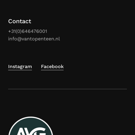
Contact
+31(0)646476001
info@vantopenteen.nl
Instagram
Facebook