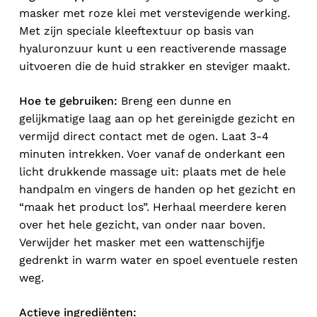
masker met roze klei met verstevigende werking.
Met zijn speciale kleeftextuur op basis van
hyaluronzuur kunt u een reactiverende massage
uitvoeren die de huid strakker en steviger maakt.
Hoe te gebruiken:
Breng een dunne en
gelijkmatige laag aan op het gereinigde gezicht en
vermijd direct contact met de ogen. Laat 3-4
minuten intrekken. Voer vanaf de onderkant een
licht drukkende massage uit: plaats met de hele
handpalm en vingers de handen op het gezicht en
“maak het product los”. Herhaal meerdere keren
over het hele gezicht, van onder naar boven.
Verwijder het masker met een wattenschijfje
gedrenkt in warm water en spoel eventuele resten
weg.
Actieve ingrediënten: